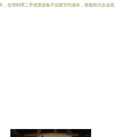
天，合理利用二手优质设备不仅能节约成本，更能助力企业高
l