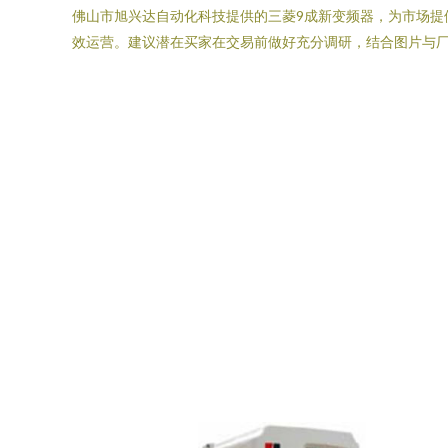
佛山市旭兴达自动化科技提供的三菱9成新变频器，为市场
效运营。建议潜在买家在交易前做好充分调研，结合图片与