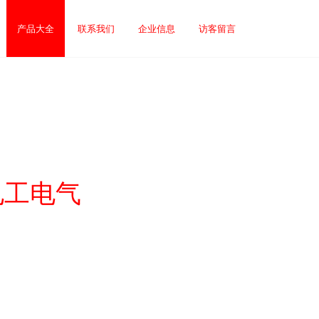
产品大全
联系我们
企业信息
访客留言
电工电气