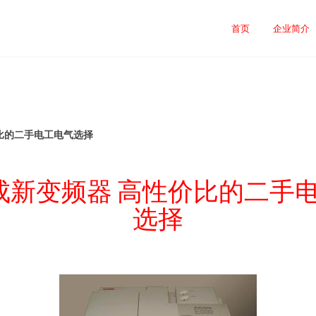
首页
企业简介
比的二手电工电气选择
成新变频器 高性价比的二手
选择