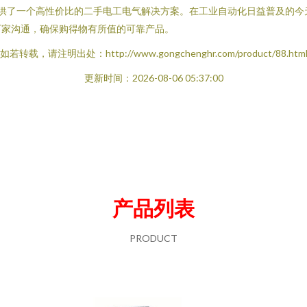
提供了一个高性价比的二手电工电气解决方案。在工业自动化日益普及的今
厂家沟通，确保购得物有所值的可靠产品。
如若转载，请注明出处：http://www.gongchenghr.com/product/88.htm
更新时间：2026-08-06 05:37:00
产品列表
PRODUCT