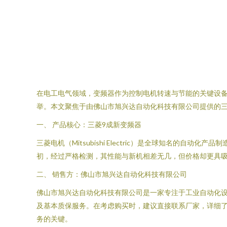
在电工电气领域，变频器作为控制电机转速与节能的关键设
举。本文聚焦于由佛山市旭兴达自动化科技有限公司提供的三
一、 产品核心：三菱9成新变频器
三菱电机（Mitsubishi Electric）是全球知名
初，经过严格检测，其性能与新机相差无几，但价格却更具
二、 销售方：佛山市旭兴达自动化科技有限公司
佛山市旭兴达自动化科技有限公司是一家专注于工业自动化
及基本质保服务。在考虑购买时，建议直接联系厂家，详细了解
务的关键。