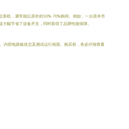
新机，通常能以原价的50%-70%购得。例如，一台原本市
疑大幅节省了设备开支，同时获得了品牌性能保障。
）、内部电路板状态及测试运行画面。购买前，务必仔细查看